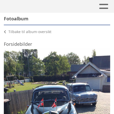
Fotoalbum
Tilbake til album-oversikt
Forsidebilder